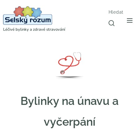
Hledat
Léčivé bylinky a zdravé stravování
Bylinky na únavu a
vyčerpání