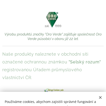
Výrobu produktů značky "Oro Verde" zajišťuje společnost Oro
Verde působící v oboru již 22 let.
Naše produkty naleznete v obchodní síti
označené ochrannou známkou
"Selský rozum"
registrovanou Úřadem průmyslového
vlastnictví ČR.
Používáme cookies, abychom zajistili správné fungování a