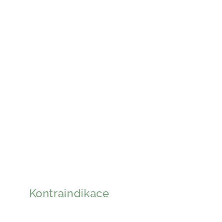
Kontraindikace