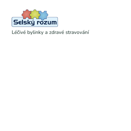
Léčivé bylinky a zdravé stravování