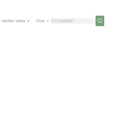
z celého světa
Více