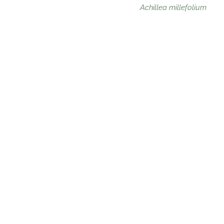
Achillea millefolium