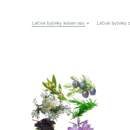
Léčivé bylinky kolem nás
Léčivé bylinky 