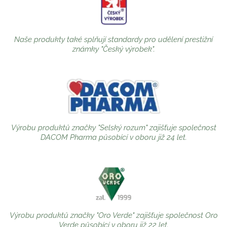
Naše produkty také splňují standardy pro udělení prestižní
známky "Český výrobek".
Výrobu produktů značky "Selský rozum" zajišťuje společnost
DACOM Pharma působící v oboru již 24 let.
Výrobu produktů značky "Oro Verde" zajišťuje společnost Oro
Verde působící v oboru již 22 let.