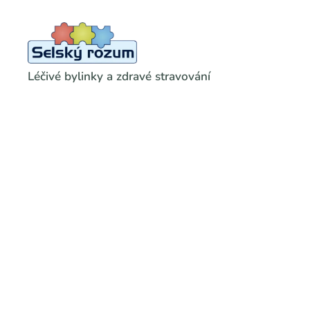
Léčivé bylinky a zdravé stravování