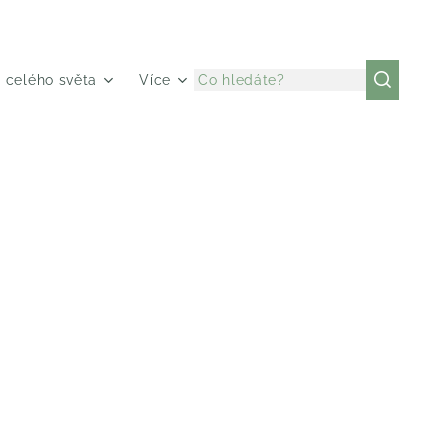
z celého světa
Více