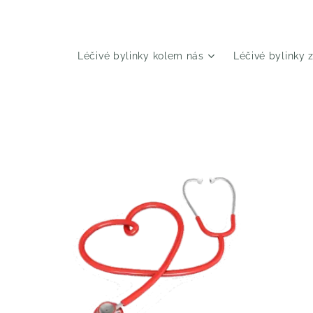
Léčivé bylinky kolem nás
Léčivé bylinky 