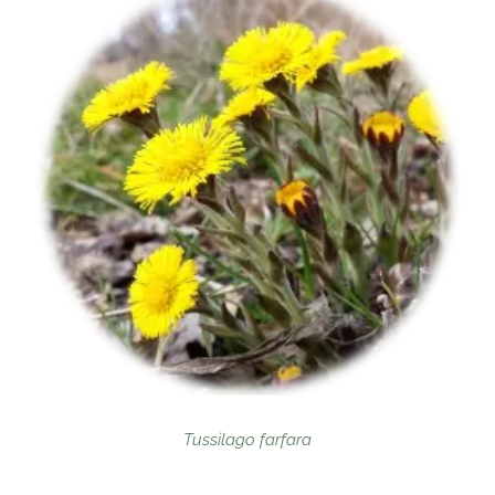
Tussilago farfara