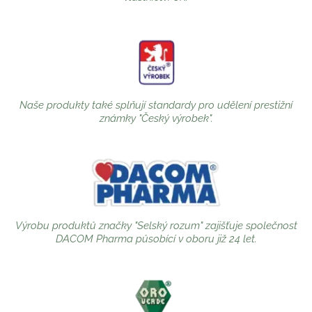
Naše produkty také splňují standardy pro udělení prestižní
známky "Český výrobek".
Výrobu produktů značky "Selský rozum" zajišťuje společnost
DACOM Pharma působící v oboru již 24 let.