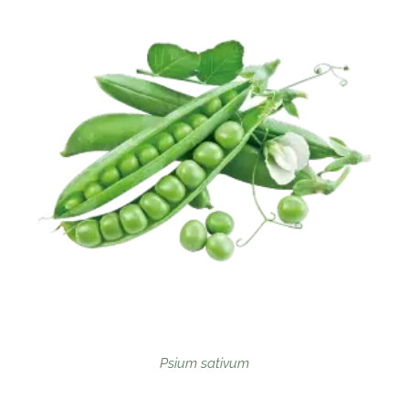
Psium sativum