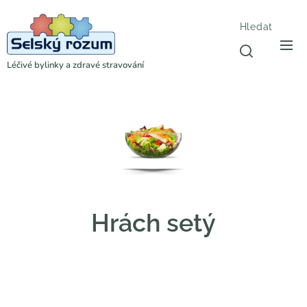
Hledat
Léčivé bylinky a zdravé stravování
Hrách setý