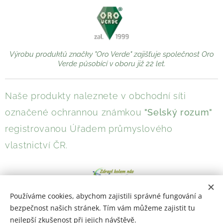
Výrobu produktů značky "Oro Verde" zajišťuje společnost Oro
Verde působící v oboru již 22 let.
Naše produkty naleznete v obchodní síti
označené ochrannou známkou
"Selský rozum"
registrovanou Úřadem průmyslového
vlastnictví ČR.
Používáme cookies, abychom zajistili správné fungování a
bezpečnost našich stránek. Tím vám můžeme zajistit tu
nejlepší zkušenost při jejich návštěvě.