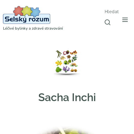
Hledat
Léčivé bylinky a zdravé stravování
Sacha Inchi