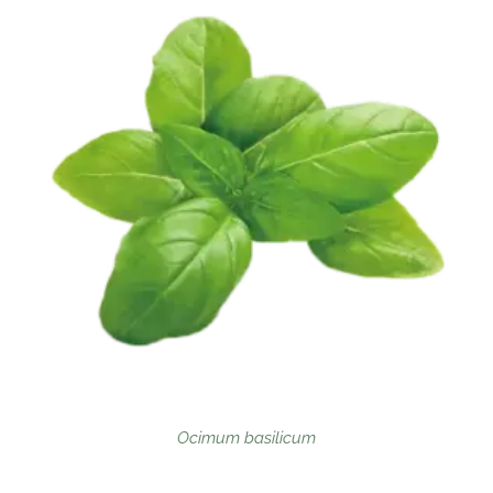
Ocimum basilicum