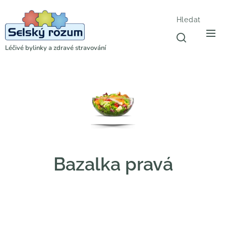
Hledat
Léčivé bylinky a zdravé stravování
Bazalka pravá