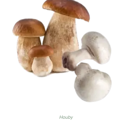
Houby