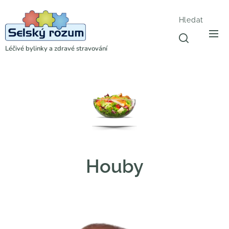
Hledat
Léčivé bylinky a zdravé stravování
Houby