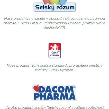
Naše produkty naleznete v obchodní síti označené ochrannou
známkou "Selský rozum" registrovanou Úřadem průmyslového
vlastnictví ČR.
Naše produkty také splňují standardy pro udělení prestižní
známky "Český výrobek".
Výrobu produktů značky "Selský rozum" zajišťuje společnost