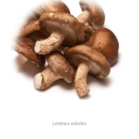
Lentinus edodes