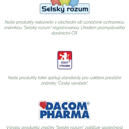
Naše produkty naleznete v obchodní síti označené ochrannou
známkou "Selský rozum" registrovanou Úřadem průmyslového
vlastnictví ČR.
Naše produkty také splňují standardy pro udělení prestižní
známky "Český výrobek".
Výrobu produktů značky "Selský rozum" zajišťuje společnost