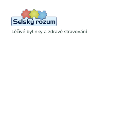
Léčivé bylinky a zdravé stravování