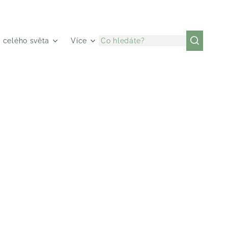
z celého světa
Více