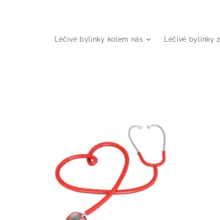
Léčivé bylinky kolem nás
Léčivé bylinky 