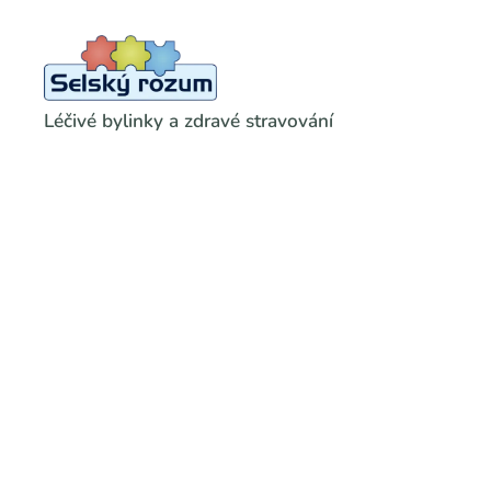
Léčivé bylinky a zdravé stravování