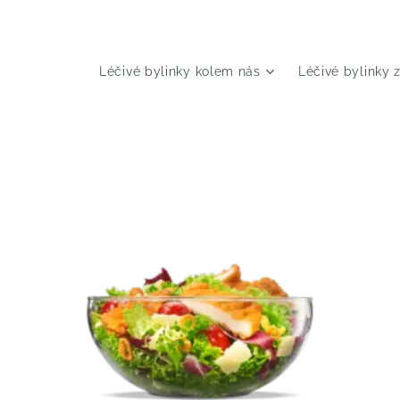
Léčivé bylinky kolem nás
Léčivé bylinky 