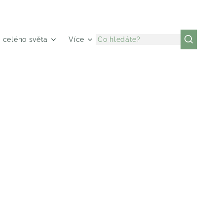
z celého světa
Více