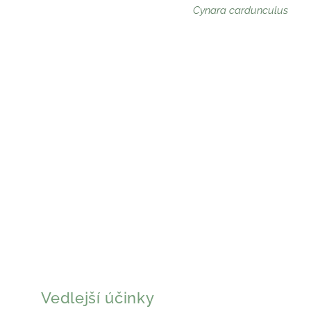
Cynara cardunculus
Vedlejší účinky