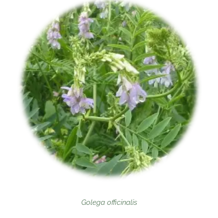
Golega officinalis