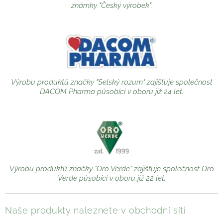
známky "Český výrobek".
Výrobu produktů značky "Selský rozum" zajišťuje společnost
DACOM Pharma působící v oboru již 24 let.
Výrobu produktů značky "Oro Verde" zajišťuje společnost Oro
Verde působící v oboru již 22 let.
Naše produkty naleznete v obchodní síti