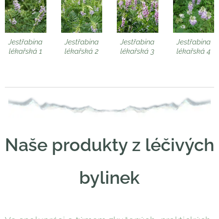
Jestřabina
Jestřabina
Jestřabina
Jestřabina
lékařská 1
lékařská 2
lékařská 3
lékařská 4
Naše produkty z léčivých
bylinek