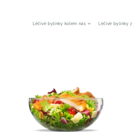
Léčivé bylinky kolem nás
Léčivé bylinky 