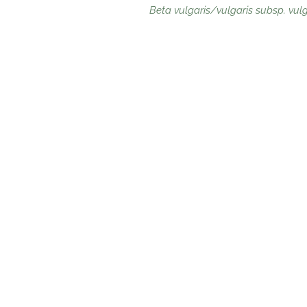
Beta vulgaris/vulgaris subsp. vulg