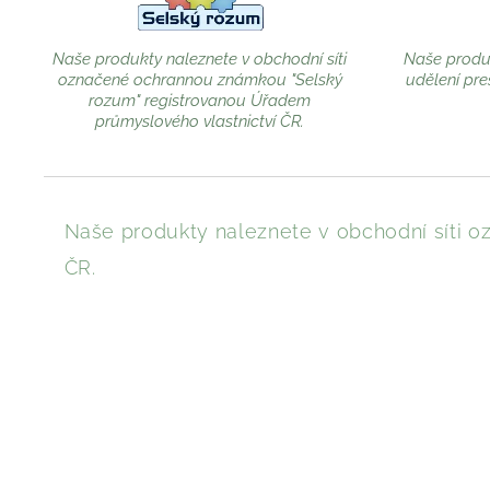
Naše produkty naleznete v obchodní síti
Naše produk
označené ochrannou známkou "Selský
udělení pre
rozum" registrovanou Úřadem
průmyslového vlastnictví ČR.
Naše produkty naleznete v obchodní síti
ČR.