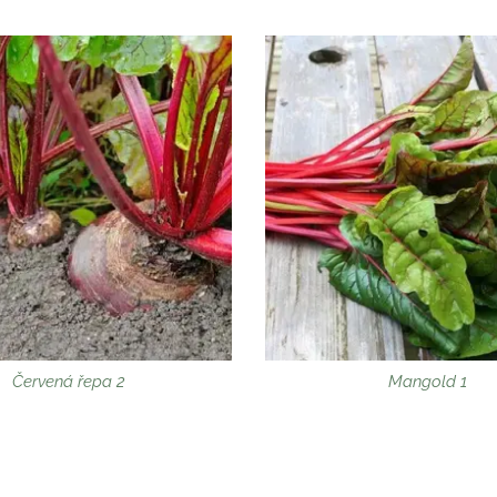
Červená řepa 2
Mangold 1