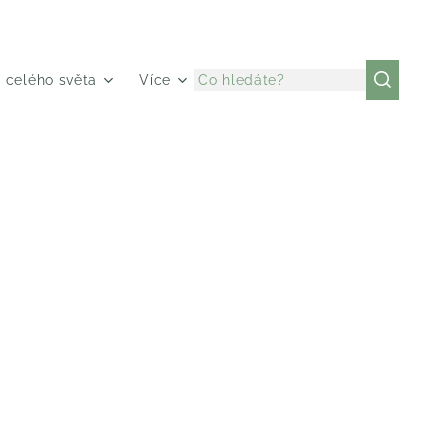
z celého světa
Více