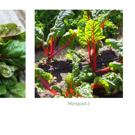
Mangold 2