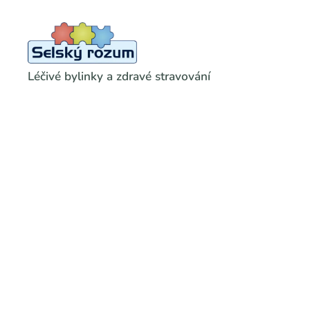
Léčivé bylinky a zdravé stravování