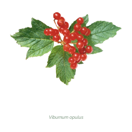
Viburnum opulus