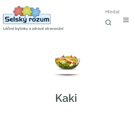
Hledat
Léčivé bylinky a zdravé stravování
Kaki