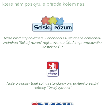
které nám poskytuje příroda kolem nás.
Naše produkty naleznete v obchodní síti označené ochrannou
známkou "Selský rozum" registrovanou Úřadem průmyslového
vlastnictví ČR.
Naše produkty také splňují standardy pro udělení prestižní
známky "Český výrobek".