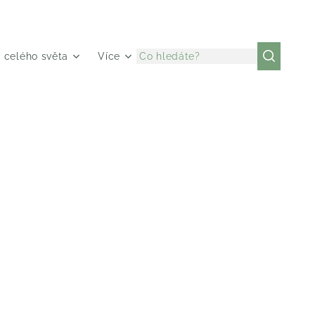
z celého světa
Více