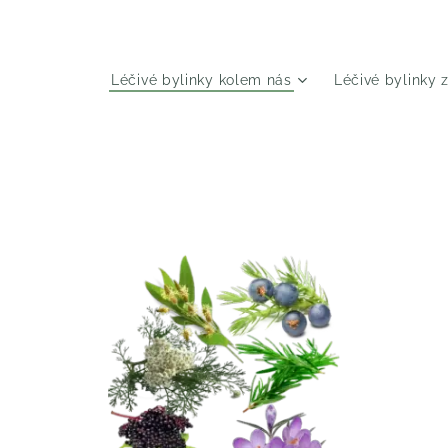
Léčivé bylinky kolem nás
Léčivé bylinky 