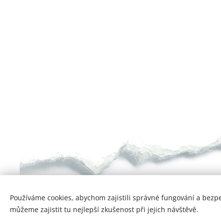
Používáme cookies, abychom zajistili správné fungování a bezp
můžeme zajistit tu nejlepší zkušenost při jejich návštěvě.