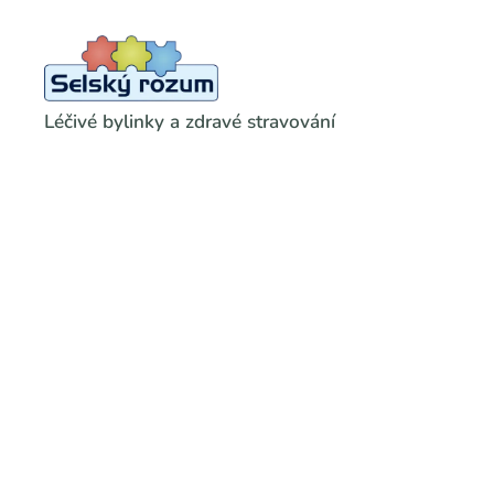
Léčivé bylinky a zdravé stravování