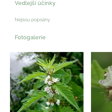
Vedlejší účinky
Nejsou popsány.
Fotogalerie