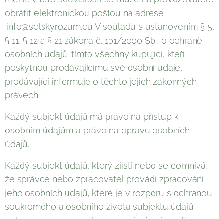
obrátit elektronickou poštou na adrese
info@selskyrozum.eu V souladu s ustanovením § 5,
§ 11, § 12 a § 21 zákona č. 101/2000 Sb., o ochraně
osobních údajů. tímto všechny kupující, kteří
poskytnou prodávajícímu své osobní údaje,
prodávající informuje o těchto jejich zákonných
právech:
Každý subjekt údajů má právo na přístup k
osobním údajům a právo na opravu osobních
údajů.
Každý subjekt údajů, který zjistí nebo se domnívá,
že správce nebo zpracovatel provádí zpracování
jeho osobních údajů, které je v rozporu s ochranou
soukromého a osobního života subjektu údajů