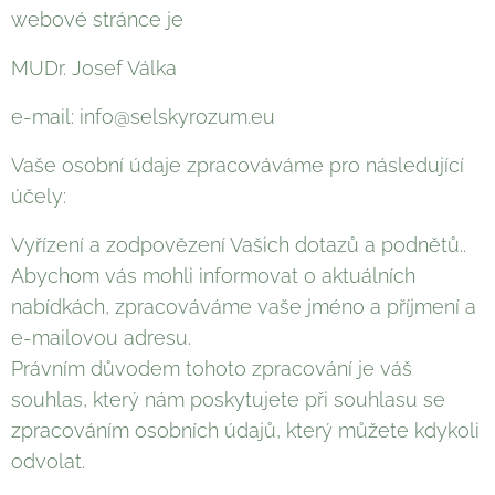
webové stránce je
MUDr. Josef Válka
e-mail: info@selskyrozum.eu
Vaše osobní údaje zpracováváme pro následující
účely:
Vyřízení a zodpovězení Vašich dotazů a podnětů..
Abychom vás mohli informovat o aktuálních
nabídkách, zpracováváme vaše jméno a příjmení a
e-mailovou adresu.
Právním důvodem tohoto zpracování je váš
souhlas, který nám poskytujete při souhlasu se
zpracováním osobních údajů, který můžete kdykoli
odvolat.