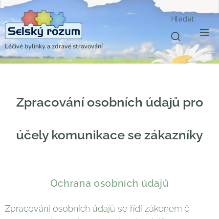
Hledat
Léčivé bylinky a zdravé stravování
Zpracování osobních údajů pro
účely komunikace se zákazníky
Ochrana osobních údajů
Zpracování osobních údajů se řídí zákonem č.